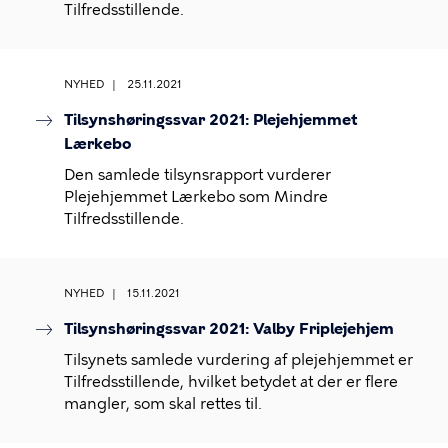
Tilfredsstillende.
NYHED
25.11.2021
Tilsynshøringssvar 2021: Plejehjemmet
Lærkebo
Den samlede tilsynsrapport vurderer
Plejehjemmet Lærkebo som Mindre
Tilfredsstillende.
NYHED
15.11.2021
Tilsynshøringssvar 2021: Valby Friplejehjem
Tilsynets samlede vurdering af plejehjemmet er
Tilfredsstillende, hvilket betydet at der er flere
mangler, som skal rettes til.