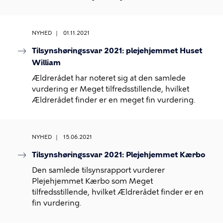
NYHED
01.11.2021
Tilsynshøringssvar 2021: plejehjemmet Huset
William
Ældrerådet har noteret sig at den samlede
vurdering er Meget tilfredsstillende, hvilket
Ældrerådet finder er en meget fin vurdering.
NYHED
15.06.2021
Tilsynshøringssvar 2021: Plejehjemmet Kærbo
Den samlede tilsynsrapport vurderer
Plejehjemmet Kærbo som Meget
tilfredsstillende, hvilket Ældrerådet finder er en
fin vurdering.