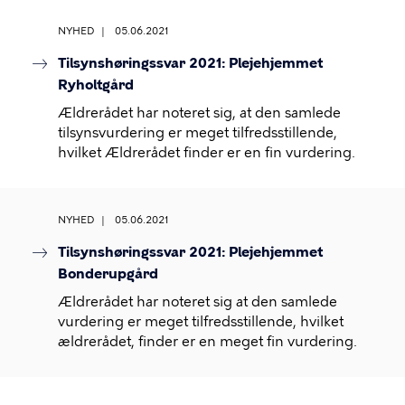
NYHED
05.06.2021
Tilsynshøringssvar 2021: Plejehjemmet
Ryholtgård
Ældrerådet har noteret sig, at den samlede
tilsynsvurdering er meget tilfredsstillende,
hvilket Ældrerådet finder er en fin vurdering.
NYHED
05.06.2021
Tilsynshøringssvar 2021: Plejehjemmet
Bonderupgård
Ældrerådet har noteret sig at den samlede
vurdering er meget tilfredsstillende, hvilket
ældrerådet, finder er en meget fin vurdering.