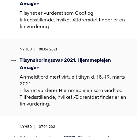
Amager
Tilsynet er vurderet som Godt og
tilfredsstillende, hvilket Ældrerådet finder er en
fin vurdering.
NYHED
08.04.2021
Tilsynshøringssvar 2021: Hjemmeplejen
Amager
Anmeldt ordinært virtuelt tilsyn d. 18.-19. marts
2021.
Tilsynet vurderer Hjemmeplejen som Godt og
Tilfredsstillende, hvilket Ældrerådet finder er en
fin vurdering.
NYHED
07.04.2021