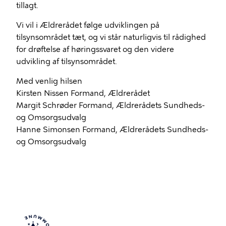
tillagt.
Vi vil i Ældrerådet følge udviklingen på
tilsynsområdet tæt, og vi står naturligvis til rådighed
for drøftelse af høringssvaret og den videre
udvikling af tilsynsområdet.
Med venlig hilsen
Kirsten Nissen Formand, Ældrerådet
Margit Schrøder Formand, Ældrerådets Sundheds-
og Omsorgsudvalg
Hanne Simonsen Formand, Ældrerådets Sundheds-
og Omsorgsudvalg