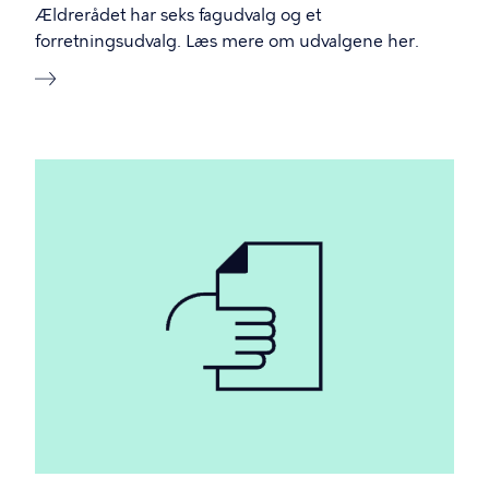
Ældrerådet har seks fagudvalg og et
forretningsudvalg. Læs mere om udvalgene her.