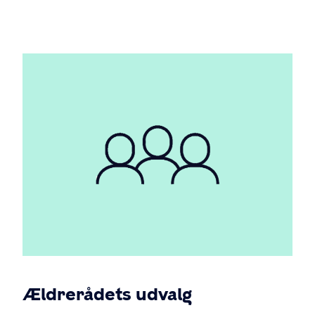
Ældrerådets udvalg