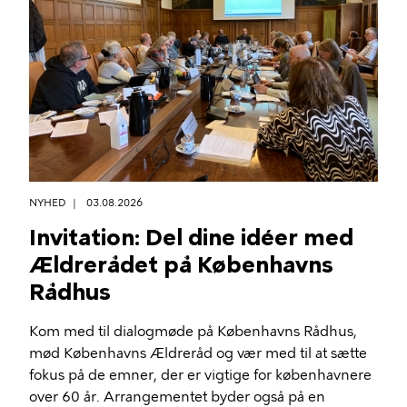
NYHED
03.08.2026
Invitation: Del dine idéer med
Ældrerådet på Københavns
Rådhus
Kom med til dialogmøde på Københavns Rådhus,
mød Københavns Ældreråd og vær med til at sætte
fokus på de emner, der er vigtige for københavnere
over 60 år. Arrangementet byder også på en