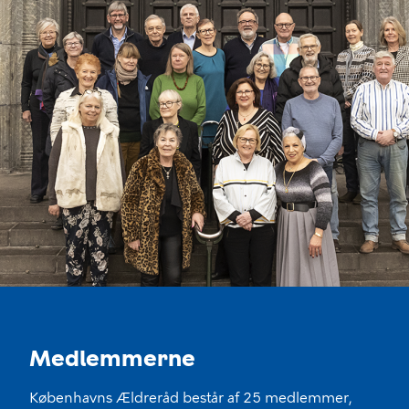
Medlemmerne
Københavns Ældreråd består af 25 medlemmer,