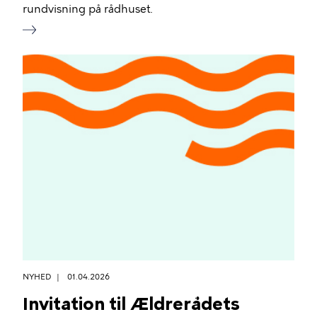
rundvisning på rådhuset.
NYHED
01.04.2026
Invitation til Ældrerådets