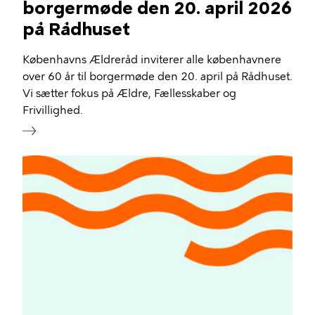
borgermøde den 20. april 2026
på Rådhuset
Københavns Ældreråd inviterer alle københavnere
over 60 år til borgermøde den 20. april på Rådhuset.
Vi sætter fokus på Ældre, Fællesskaber og
Frivillighed.