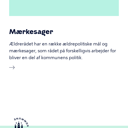
Mærkesager
Ældrerådet har en række ældrepolitiske mål og
mærkesager, som rådet på forskelligvis arbejder for
bliver en del af kommunens politik.