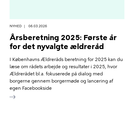
NYHED
06.03.2026
Årsberetning 2025: Første år
for det nyvalgte ældreråd
I Københavns Ældreråds beretning for 2025 kan du
læse om rådets arbejde og resultater i 2025, hvor
Ældrerådet bl.a. fokuserede på dialog med
borgerne gennem borgermøde og lancering af
egen Facebookside