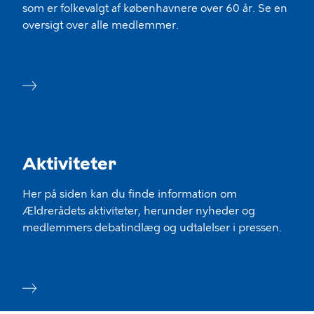
som er folkevalgt af københavnere over 60 år. Se en
oversigt over alle medlemmer.
Aktiviteter
Her på siden kan du finde information om
Ældrerådets aktiviteter, herunder nyheder og
medlemmers debatindlæg og udtalelser i pressen.