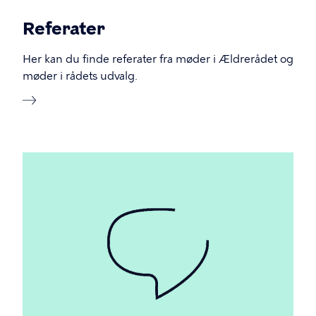
Referater
Her kan du finde referater fra møder i Ældrerådet og
møder i rådets udvalg.