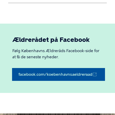
Ældrerådet på Facebook
Følg Københavns Ældreråds Facebook-side for
at få de seneste nyheder.
facebook.com/koebenhavnsaeldreraad