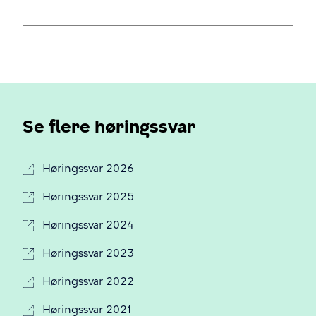
Se flere høringssvar
Høringssvar 2026
Høringssvar 2025
Høringssvar 2024
Høringssvar 2023
Høringssvar 2022
Høringssvar 2021