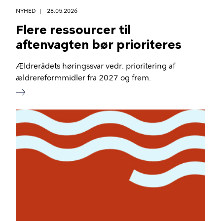
NYHED
28.05.2026
Flere ressourcer til
aftenvagten bør prioriteres
Ældrerådets høringssvar vedr. prioritering af
ældrereformmidler fra 2027 og frem.