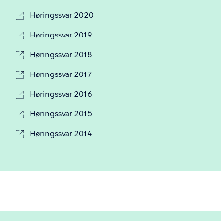
Høringssvar 2020
Høringssvar 2019
Høringssvar 2018
Høringssvar 2017
Høringssvar 2016
Høringssvar 2015
Høringssvar 2014