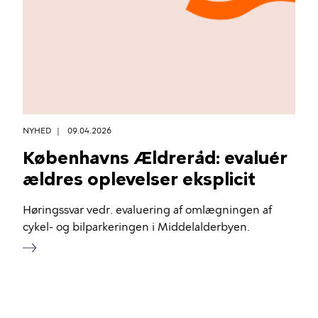
NYHED
09.04.2026
Københavns Ældreråd: evaluér
ældres oplevelser eksplicit
Høringssvar vedr. evaluering af omlægningen af
cykel- og bilparkeringen i Middelalderbyen.