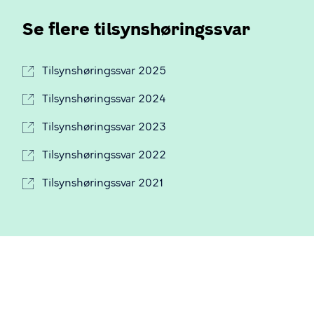
Se flere tilsynshøringssvar
Tilsynshøringssvar 2025
Tilsynshøringssvar 2024
Tilsynshøringssvar 2023
Tilsynshøringssvar 2022
Tilsynshøringssvar 2021