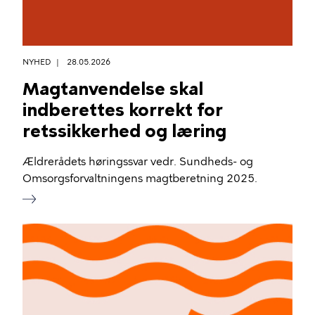
NYHED
28.05.2026
Magtanvendelse skal
indberettes korrekt for
retssikkerhed og læring
Ældrerådets høringssvar vedr. Sundheds- og
Omsorgsforvaltningens magtberetning 2025.