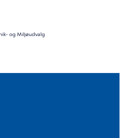
ik- og Miljøudvalg