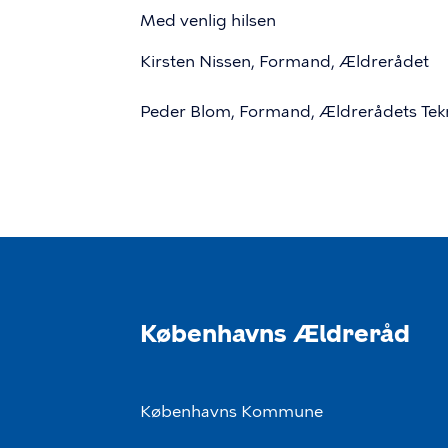
Med venlig hilsen
Kirsten Nissen, Formand, Ældrerådet
Peder Blom, Formand, Ældrerådets Tekn
Københavns Ældreråd
Københavns Kommune