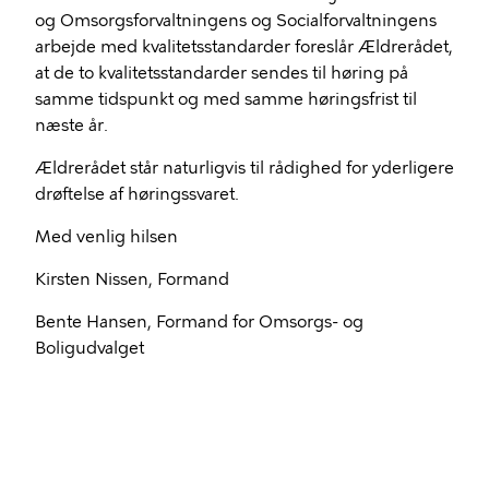
og Omsorgsforvaltningens og Socialforvaltningens
arbejde med kvalitetsstandarder foreslår Ældrerådet,
at de to kvalitetsstandarder sendes til høring på
samme tidspunkt og med samme høringsfrist til
næste år.
Ældrerådet står naturligvis til rådighed for yderligere
drøftelse af høringssvaret.
Med venlig hilsen
Kirsten Nissen, Formand
Bente Hansen, Formand for Omsorgs- og
Boligudvalget