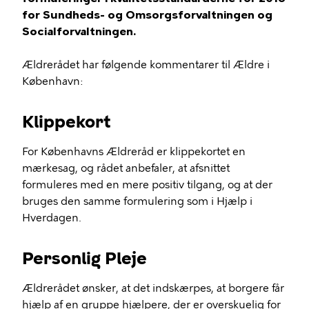
for Sundheds- og Omsorgsforvaltningen og
Socialforvaltningen.
Ældrerådet har følgende kommentarer til Ældre i
København:
Klippekort
For Københavns Ældreråd er klippekortet en
mærkesag, og rådet anbefaler, at afsnittet
formuleres med en mere positiv tilgang, og at der
bruges den samme formulering som i Hjælp i
Hverdagen.
Personlig Pleje
Ældrerådet ønsker, at det indskærpes, at borgere får
hjælp af en gruppe hjælpere, der er overskuelig for