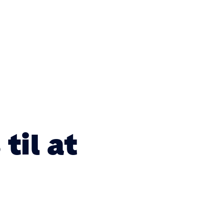
til at