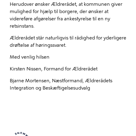
Herudover ønsker Ældrerådet, at kommunen giver
mulighed for hjælp til borgere, der ønsker at
videreføre afgørelser fra ankestyrelse til en ny
retsinstans.
Ældrerådet står naturligvis til rådighed for yderligere
drøftelse af høringssvaret.
Med venlig hilsen
Kirsten Nissen, Formand for Ældrerådet
Bjarne Mortensen, Næstformand, Ældrerådets
Integration og Beskæftigelsesudvalg