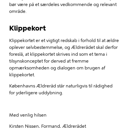
bør være på et særdeles vedkommende og relevant
område.
Klippekort
Klippekortet er et vigtigt redskab i forhold til at ældre
oplever selvbestemmelse, og Ældrerådet skal derfor
foreslå, at klippekortet skrives ind som et tema i
tilsynskonceptet for derved at fremme
opmærksomheden og dialogen om brugen af
klippekortet.
Københavns Ældreråd står naturligvis til rådighed
for yderligere uddybning.
Med venlig hilsen
Kirsten Nissen, Formand, Ældrerådet