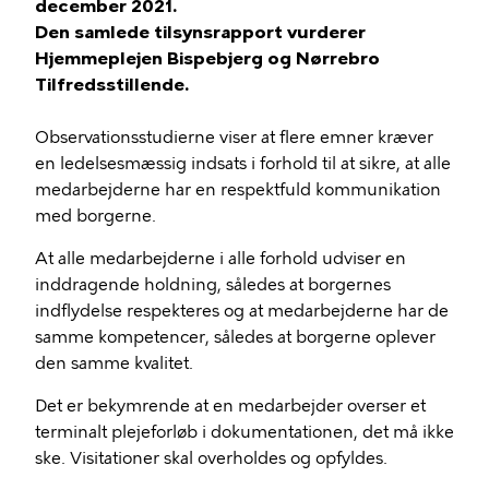
december 2021.
Den samlede tilsynsrapport vurderer
Hjemmeplejen Bispebjerg og Nørrebro
Tilfredsstillende.
Observationsstudierne viser at flere emner kræver
en ledelsesmæssig indsats i forhold til at sikre, at alle
medarbejderne har en respektfuld kommunikation
med borgerne.
At alle medarbejderne i alle forhold udviser en
inddragende holdning, således at borgernes
indflydelse respekteres og at medarbejderne har de
samme kompetencer, således at borgerne oplever
den samme kvalitet.
Det er bekymrende at en medarbejder overser et
terminalt plejeforløb i dokumentationen, det må ikke
ske. Visitationer skal overholdes og opfyldes.