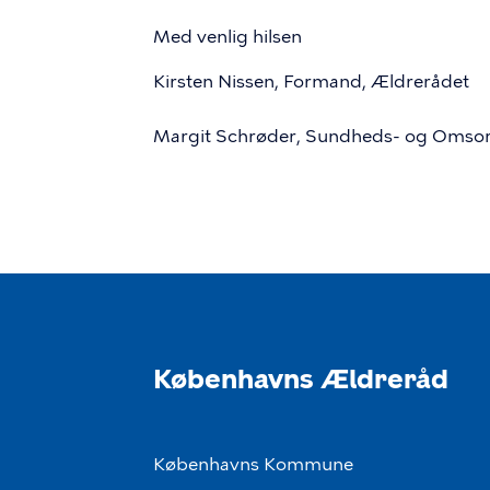
Med venlig hilsen
Kirsten Nissen, Formand, Ældrerådet
Margit Schrøder, Sundheds- og Omso
Københavns Ældreråd
Københavns Kommune