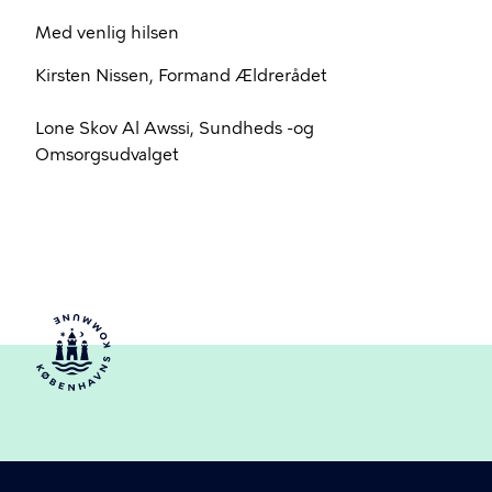
Med venlig hilsen
Kirsten Nissen, Formand Ældrerådet
Lone Skov Al Awssi, Sundheds -og
Omsorgsudvalget