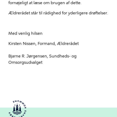
fornøjeligt at læse om brugen af dette.
Ældrerådet står til rådighed for yderligere drøftelser.
Med venlig hilsen
Kirsten Nissen, Formand, Ældrerådet
Bjarne R. Jørgensen, Sundheds- og
Omsorgsudvalget