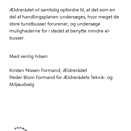
Ældrerådet vil samtidig opfordre til, at det som en
del af handlingsplanen undersøges, hvor meget de
store turistbusser forurener, og undersøge
mulighederne for i stedet at benytte mindre el-
busser.
Med venlig hilsen
Kirsten Nissen Formand, Ældrerådet
Peder Blom Formand for Ældrerådets Teknik- og
Miljøudvalg