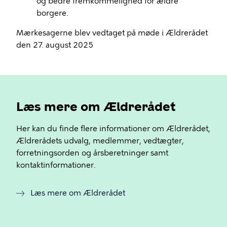
og bedre fremkommelighed for ældre
borgere.
Mærkesagerne blev vedtaget på møde i Ældrerådet
den 27. august 2025
Læs mere om Ældrerådet
Her kan du finde flere informationer om Ældrerådet,
Ældrerådets udvalg, medlemmer, vedtægter,
forretningsorden og årsberetninger samt
kontaktinformationer.
Læs mere om Ældrerådet